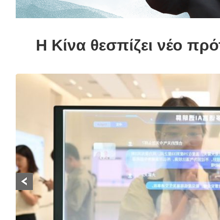
Η Κίνα θεσπίζει νέο π