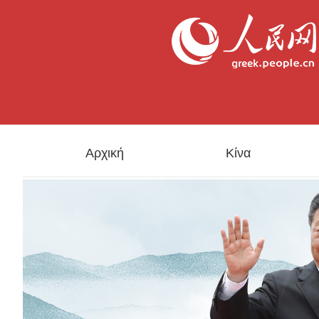
Αρχική
Κίνα