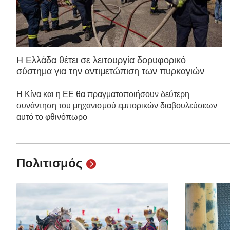
Η Ελλάδα θέτει σε λειτουργία δορυφορικό
σύστημα για την αντιμετώπιση των πυρκαγιών
Η Κίνα και η ΕΕ θα πραγματοποιήσουν δεύτερη
συνάντηση του μηχανισμού εμπορικών διαβουλεύσεων
αυτό το φθινόπωρο
Πολιτισμός