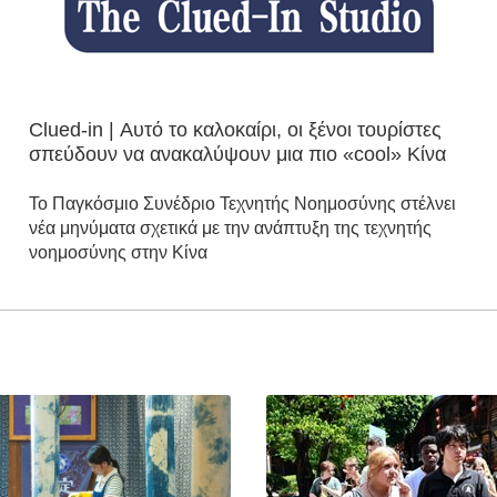
Clued-in | Αυτό το καλοκαίρι, οι ξένοι τουρίστες
σπεύδουν να ανακαλύψουν μια πιο «cool» Κίνα
Το Παγκόσμιο Συνέδριο Τεχνητής Νοημοσύνης στέλνει
νέα μηνύματα σχετικά με την ανάπτυξη της τεχνητής
νοημοσύνης στην Κίνα