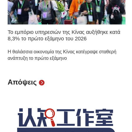
Το εμπόριο υπηρεσιών της Κίνας αυξήθηκε κατά
8,3% το πρώτο εξάμηνο του 2026
Η θαλάσσια οικονομία της Κίνας κατέγραψε σταθερή
ανάπτυξη το πρώτο εξάμηνο
Απόψεις