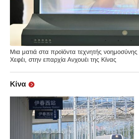
και
Μια ματιά στα προϊόντα τεχνητής νοημοσύνης 
Χεφέι, στην επαρχία Ανχουέι της Κίνας
Κίνα