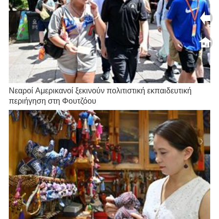
Νεαροί Αμερικανοί ξεκινούν πολιτιστική εκπαιδευτική
περιήγηση στη Φουτζόου