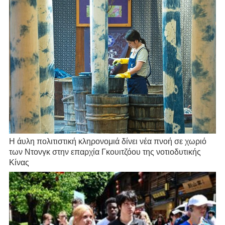
Η άυλη πολιτιστική κληρονομιά δίνει νέα πνοή σε χωριό
των Ντονγκ στην επαρχία Γκουιτζόου της νοτιοδυτικής
Κίνας