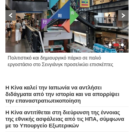
2
Πολιτιστικό και δημιουργικό πάρκο σε παλιό
π
εργοστάσιο στο Σενγιάνγκ προσελκύει επισκέπτες
Η Κίνα καλεί την Ιαπωνία να αντλήσει
διδάγματα από την ιστορία και να απορρίψει
την επαναστρατιωτικοποίηση
Η Κίνα αντιτίθεται στη διεύρυνση της έννοιας
της εθνικής ασφάλειας από τις ΗΠΑ, σύμφωνα
με το Υπουργείο Εξωτερικών