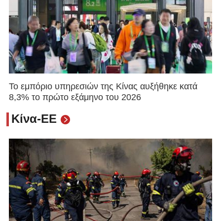
Το εμπόριο υπηρεσιών της Κίνας αυξήθηκε κατά
8,3% το πρώτο εξάμηνο του 2026
Κίνα-ΕΕ