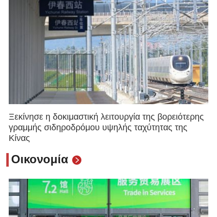
Ξεκίνησε η δοκιμαστική λειτουργία της βορειότερης
γραμμής σιδηροδρόμου υψηλής ταχύτητας της
Κίνας
Οικονομία