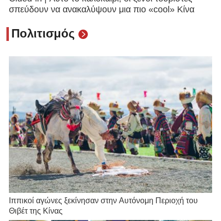
σπεύδουν να ανακαλύψουν μια πιο «cool» Κίνα
Πολιτισμός
Ιππικοί αγώνες ξεκίνησαν στην Αυτόνομη Περιοχή του
Θιβέτ της Κίνας