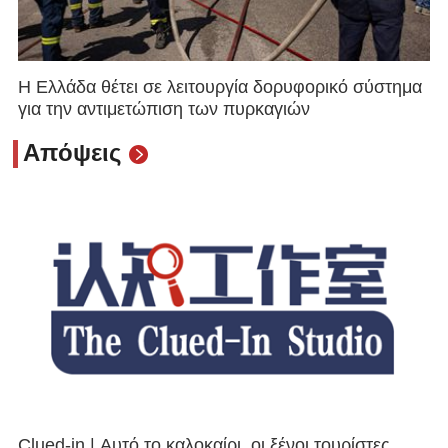
Η Ελλάδα θέτει σε λειτουργία δορυφορικό σύστημα
για την αντιμετώπιση των πυρκαγιών
Απόψεις
Clued-in | Αυτό το καλοκαίρι, οι ξένοι τουρίστες