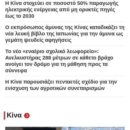
Η Κίνα στοχεύει σε ποσοστό 50% παραγωγής
ηλεκτρικής ενέργειας από μη ορυκτές πηγές
έως το 2030
Ο εκπρόσωπος άμυνας της Κίνας καταδικάζει τη
νέα λευκή βίβλο της Ιαπωνίας για την άμυνα ως
γεμάτη ψευδείς αφηγήσεις
Το νέο «εναέριο σχολικό λεωφορείο»:
Ανελκυστήρας 288 μέτρων σε κάθετο βράχο
ανοίγει τον δρόμο για τη μάθηση προς τα
σύννεφα
Η Κίνα παρουσιάζει πενταετές σχέδιο για την
ενίσχυση των αγροτικών συνεταιρισμών
Κίνα