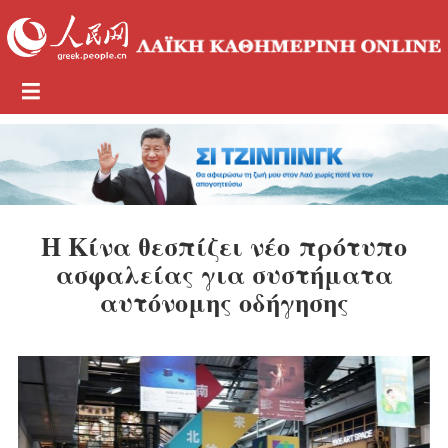
Η Κίνα θεσπίζει νέο πρότυπο
ασφαλείας για συστήματα
αυτόνομης οδήγησης