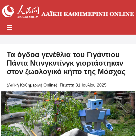
Τα όγδοα γενέθλια του Γιγάντιου
Πάντα Ντινγκντίνγκ γιορτάστηκαν
στον ζωολογικό κήπο της Μόσχας
(Λαϊκή Καθημερινή Online)
Πέμπτη 31 Ιουλίου 2025